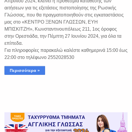
Απριλίου 2024, κλείνει η προθεσμία κατάθεσης των
αιτήσεων για τις εξετάσεις πιστοποίησης της Ρωσικής
Γλώσσας, που θα πραγματοποιηθούν στις εγκαταστάσεις
μας στο «ΚΕΝΤΡΟ ΞΕΝΩΝ ΓΛΩΣΣΩΝ, ΕΥΗ
ΜΠΙΣΚΙΤΖΗ», Κωνσταντινουπόλεως 211, 1ος όροφος
στην Ορεστιάδα, την Πέμπτη 27 Ιουνίου 2024, για όλα τα
επίπεδα.
Για πληροφορίες παρακαλώ καλέστε καθημερινά 15:00 έως
22:00 στο τηλέφωνο 2552028530
Περισσότερα »