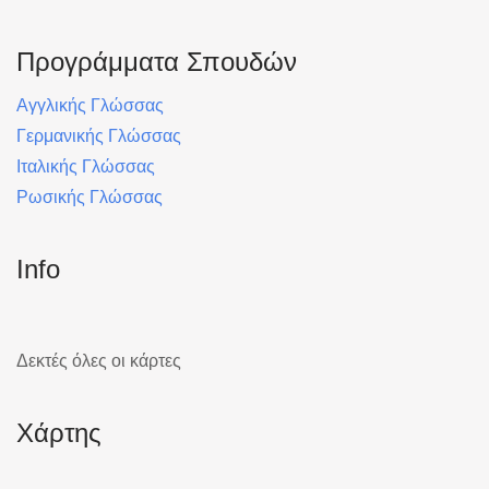
Προγράμματα Σπουδών
Αγγλικής Γλώσσας
Γερμανικής Γλώσσας
Ιταλικής Γλώσσας
Ρωσικής Γλώσσας
Info
Δεκτές όλες οι κάρτες
Χάρτης