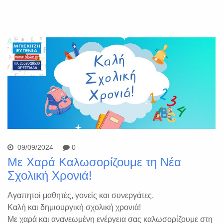
09/09/2024
0
Με Χαρά Καλωσορίζουμε τη Νέα
Σχολική Χρονιά!
Αγαπητοί μαθητές, γονείς και συνεργάτες,
Καλή και δημιουργική σχολική χρονιά!
Με χαρά και ανανεωμένη ενέργεια σας καλωσορίζουμε στη