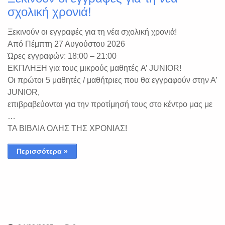
σχολική χρονιά!
Ξεκινούν οι εγγραφές για τη νέα σχολική χρονιά!
Από Πέμπτη 27 Αυγούστου 2026
Ώρες εγγραφών: 18:00 – 21:00
ΕΚΠΛΗΞΗ για τους μικρούς μαθητές A’ JUNIOR!
Οι πρώτοι 5 μαθητές / μαθήτριες που θα εγγραφούν στην Α’
JUNIOR,
επιβραβεύονται για την προτίμησή τους στο κέντρο μας με
…
ΤΑ ΒΙΒΛΙΑ ΟΛΗΣ ΤΗΣ ΧΡΟΝΙΑΣ!
Περισσότερα »