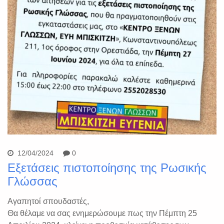
12/04/2024
0
Εξετάσεις πιστοποίησης της Ρωσικής
Γλώσσας
Αγαπητοί σπουδαστές,
Θα θέλαμε να σας ενημερώσουμε πως την Πέμπτη 25