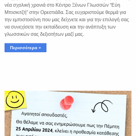
νέα σχολική χρονιά στο Κέντρο Ξένων Γλωσσών “Εύη
Μπισκιτζή” στην Ορεστιάδα. Σας ευχαριστούμε θερμά για
την εμπιστοσύνη που μας δείχνετε και για την επιλογή σας
να συνεχίσετε την εκπαίδευση και την ανάπτυξη των
γλωσσικών σας δεξιοτήτων μαζί μας.
Περισσότερα »