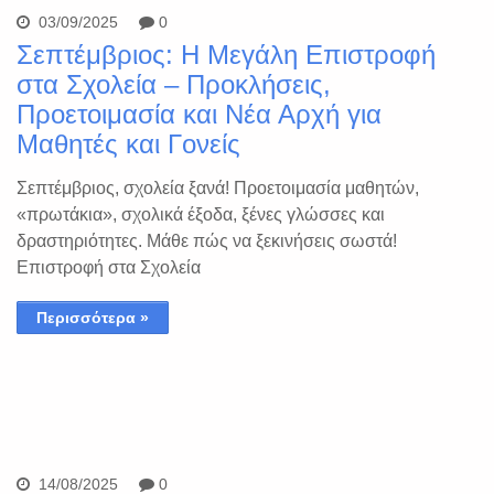
03/09/2025
0
Σεπτέμβριος: Η Μεγάλη Επιστροφή
στα Σχολεία – Προκλήσεις,
Προετοιμασία και Νέα Αρχή για
Μαθητές και Γονείς
Σεπτέμβριος, σχολεία ξανά! Προετοιμασία μαθητών,
«πρωτάκια», σχολικά έξοδα, ξένες γλώσσες και
δραστηριότητες. Μάθε πώς να ξεκινήσεις σωστά!
Επιστροφή στα Σχολεία
Περισσότερα »
14/08/2025
0