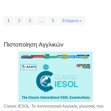
1
2
3
…
5
Επόμενη »
Πιστοποίηση Αγγλικών
Classic IESOL: Το πιστοποιητικό Αγγλικής γλώσσας που