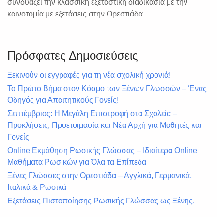
συνδυάζει την κλασσική εξεταστική διαδικασία με την
καινοτομία με εξετάσεις στην Ορεστιάδα
Πρόσφατες Δημοσιεύσεις
Ξεκινούν οι εγγραφές για τη νέα σχολική χρονιά!
Το Πρώτο Βήμα στον Κόσμο των Ξένων Γλωσσών – Ένας
Οδηγός για Απαιτητικούς Γονείς!
Σεπτέμβριος: Η Μεγάλη Επιστροφή στα Σχολεία –
Προκλήσεις, Προετοιμασία και Νέα Αρχή για Μαθητές και
Γονείς
Online Εκμάθηση Ρωσικής Γλώσσας – Ιδιαίτερα Online
Μαθήματα Ρωσικών για Όλα τα Επίπεδα
Ξένες Γλώσσες στην Ορεστιάδα – Αγγλικά, Γερμανικά,
Ιταλικά & Ρωσικά
Εξετάσεις Πιστοποίησης Ρωσικής Γλώσσας ως Ξένης.