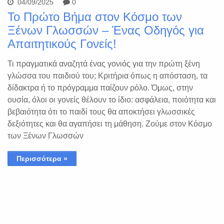
04/09/2025
0
Το Πρώτο Βήμα στον Κόσμο των
Ξένων Γλωσσών – Ένας Οδηγός για
Απαιτητικούς Γονείς!
Τι πραγματικά αναζητά ένας γονιός για την πρώτη ξένη
γλώσσα του παιδιού του; Κριτήρια όπως η απόσταση, τα
δίδακτρα ή το πρόγραμμα παίζουν ρόλο. Όμως, στην
ουσία, όλοι οι γονείς θέλουν το ίδιο: ασφάλεια, ποιότητα και
βεβαιότητα ότι το παιδί τους θα αποκτήσει γλωσσικές
δεξιότητες και θα αγαπήσει τη μάθηση. Ζούμε στον Κόσμο
των Ξένων Γλωσσών
Περισσότερα »