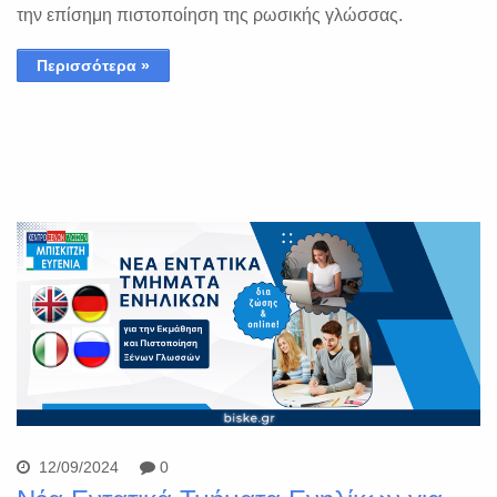
την επίσημη πιστοποίηση της ρωσικής γλώσσας.
Περισσότερα »
12/09/2024
0