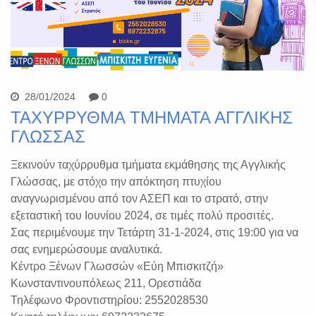
28/01/2024
0
ΤΑΧΥΡΡΥΘΜΑ ΤΜΗΜΑΤΑ ΑΓΓΛΙΚΗΣ
ΓΛΩΣΣΑΣ
Ξεκινούν ταχύρρυθμα τμήματα εκμάθησης της Αγγλικής
Γλώσσας, με στόχο την απόκτηση πτυχίου
αναγνωρισμένου από τον ΑΣΕΠ και το στρατό, στην
εξεταστική του Ιουνίου 2024, σε τιμές πολύ προσιτές.
Σας περιμένουμε την Τετάρτη 31-1-2024, στις 19:00 για να
σας ενημερώσουμε αναλυτικά.
Κέντρο Ξένων Γλωσσών «Εύη Μπισκιτζή»
Κωνσταντινουπόλεως 211, Ορεστιάδα
Τηλέφωνο Φροντιστηρίου: 2552028530