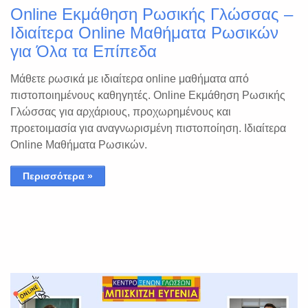
Online Εκμάθηση Ρωσικής Γλώσσας –
Ιδιαίτερα Online Μαθήματα Ρωσικών
για Όλα τα Επίπεδα
Μάθετε ρωσικά με ιδιαίτερα online μαθήματα από
πιστοποιημένους καθηγητές. Online Εκμάθηση Ρωσικής
Γλώσσας για αρχάριους, προχωρημένους και
προετοιμασία για αναγνωρισμένη πιστοποίηση. Ιδιαίτερα
Online Μαθήματα Ρωσικών.
Περισσότερα »