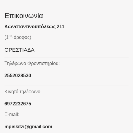
Επικοινωνία
Κωνσταντινουπόλεως 211
ος
(1
όροφος)
ΟΡΕΣΤΙΑΔΑ
Τηλέφωνο Φροντιστηρίου:
2552028530
Κινητό τηλέφωνο:
6972232675
E-mail:
mpiskitzi@gmail.com