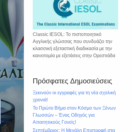
Classic IESOL: Το πιστοποιητικό
Αγγλικής γλώσσας που συνδυάζει την
κλασσική εξεταστική διαδικασία με την
καινοτομία με εξετάσεις στην Ορεστιάδα
Πρόσφατες Δημοσιεύσεις
Ξεκινούν οι εγγραφές για τη νέα σχολική
χρονιά!
Το Πρώτο Βήμα στον Κόσμο των Ξένων
Γλωσσών – Ένας Οδηγός για
Απαιτητικούς Γονείς!
Σεπτέμβριος: Η Μεγάλη Επιστροφή στα