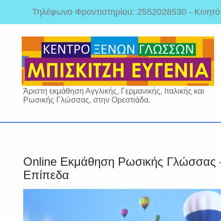
Τηλέφωνο Φροντιστηρίου: 2552028530 - Κινητ
Άριστη εκμάθηση Αγγλικής, Γερμανικής, Ιταλικής και
Ρωσικής Γλώσσας, στην Ορεστιάδα.
Online Εκμάθηση Ρωσικής Γλώσσας –
Επίπεδα