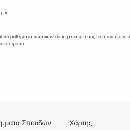
 μας.
online μαθήματα ρωσικών
είναι η ευκαιρία σας να αποκτήσετε μ
λικτο τρόπο.
άμματα Σπουδών
Χάρτης