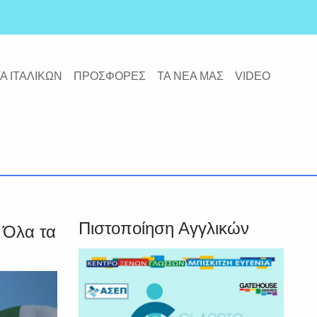
Α ΙΤΑΛΙΚΩΝ
ΠΡΟΣΦΟΡΕΣ
ΤΑ ΝΕΑ ΜΑΣ
VIDEO
Πιστοποίηση Αγγλικών
 Όλα τα