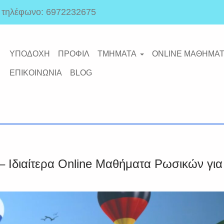
ό τηλέφωνο: 6972232675
ΥΠΟΔΟΧΗ
ΠΡΟΦΙΛ
ΤΜΗΜΑΤΑ
ONLINE ΜΑΘΗΜΑΤ
ΕΠΙΚΟΙΝΩΝΙΑ
BLOG
 Ιδιαίτερα Online Μαθήματα Ρωσικών για