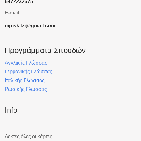
6972232675
E-mail:
mpiskitzi@gmail.com
Προγράμματα Σπουδών
Αγγλικής Γλώσσας
Γερμανικής Γλώσσας
Ιταλικής Γλώσσας
Ρωσικής Γλώσσας
Info
Δεκτές όλες οι κάρτες