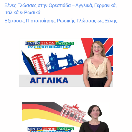
Ξένες Γλώσσες στην Ορεστιάδα – Αγγλικά, Γερμανικά,
Ιταλικά & Ρωσικά
Εξετάσεις Πιστοποίησης Ρωσικής Γλώσσας ως Ξένης.