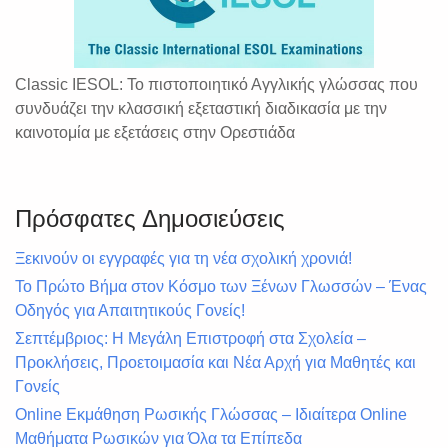
Classic IESOL: Το πιστοποιητικό Αγγλικής γλώσσας που
συνδυάζει την κλασσική εξεταστική διαδικασία με την
καινοτομία με εξετάσεις στην Ορεστιάδα
Πρόσφατες Δημοσιεύσεις
Ξεκινούν οι εγγραφές για τη νέα σχολική χρονιά!
Το Πρώτο Βήμα στον Κόσμο των Ξένων Γλωσσών – Ένας
Οδηγός για Απαιτητικούς Γονείς!
Σεπτέμβριος: Η Μεγάλη Επιστροφή στα Σχολεία –
Προκλήσεις, Προετοιμασία και Νέα Αρχή για Μαθητές και
Γονείς
Online Εκμάθηση Ρωσικής Γλώσσας – Ιδιαίτερα Online
Μαθήματα Ρωσικών για Όλα τα Επίπεδα