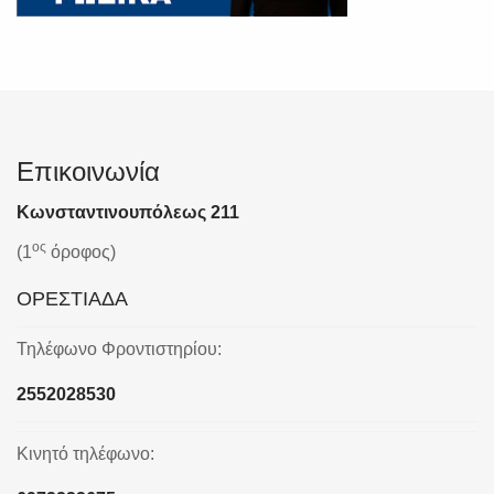
Επικοινωνία
Κωνσταντινουπόλεως 211
ος
(1
όροφος)
ΟΡΕΣΤΙΑΔΑ
Τηλέφωνο Φροντιστηρίου:
2552028530
Κινητό τηλέφωνο: