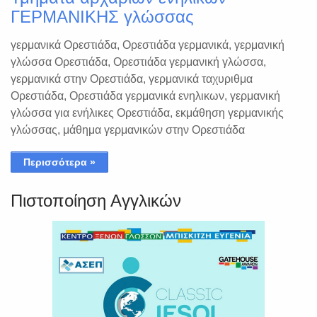
ΓΕΡΜΑΝΙΚΗΣ γλώσσας
γερμανικά Ορεστιάδα, Ορεστιάδα γερμανικά, γερμανική
γλώσσα Ορεστιάδα, Ορεστιάδα γερμανική γλώσσα,
γερμανικά στην Ορεστιάδα, γερμανικά ταχυριθμα
Ορεστιάδα, Ορεστιάδα γερμανικά ενηλικων, γερμανική
γλώσσα για ενήλικες Ορεστιάδα, εκμάθηση γερμανικής
γλώσσας, μάθημα γερμανικών στην Ορεστιάδα
Περισσότερα »
Πιστοποίηση Αγγλικών