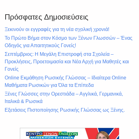
Πρόσφατες Δημοσιεύσεις
Ξεκινούν οι εγγραφές για τη νέα σχολική χρονιά!
Το Πρώτο Βήμα στον Κόσμο των Ξένων Γλωσσών – Ένας
Οδηγός για Απαιτητικούς Γονείς!
Σεπτέμβριος: Η Μεγάλη Επιστροφή στα Σχολεία –
Προκλήσεις, Προετοιμασία και Νέα Αρχή για Μαθητές και
Γονείς
Online Εκμάθηση Ρωσικής Γλώσσας – Ιδιαίτερα Online
Μαθήματα Ρωσικών για Όλα τα Επίπεδα
Ξένες Γλώσσες στην Ορεστιάδα – Αγγλικά, Γερμανικά,
Ιταλικά & Ρωσικά
Εξετάσεις Πιστοποίησης Ρωσικής Γλώσσας ως Ξένης.