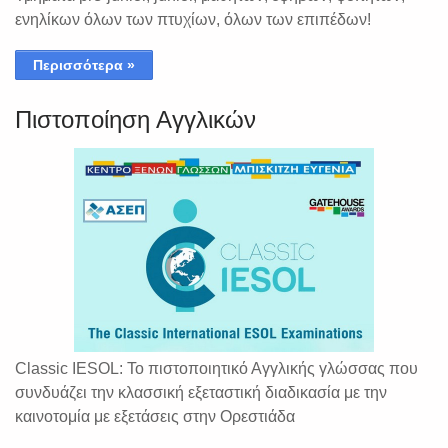
ενηλίκων όλων των πτυχίων, όλων των επιπέδων!
Περισσότερα »
Πιστοποίηση Αγγλικών
Classic IESOL: Το πιστοποιητικό Αγγλικής γλώσσας που
συνδυάζει την κλασσική εξεταστική διαδικασία με την
καινοτομία με εξετάσεις στην Ορεστιάδα