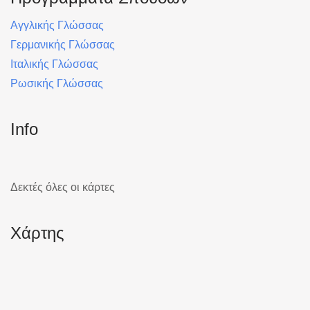
Αγγλικής Γλώσσας
Γερμανικής Γλώσσας
Ιταλικής Γλώσσας
Ρωσικής Γλώσσας
Info
Δεκτές όλες οι κάρτες
Χάρτης