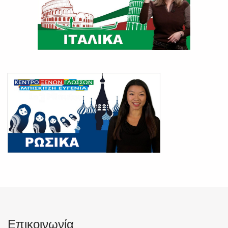
Επικοινωνία