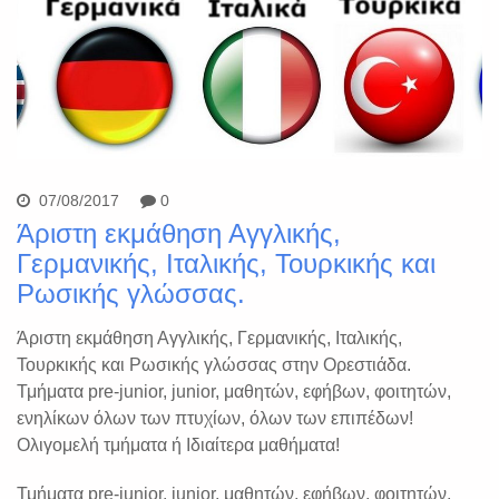
07/08/2017
0
Άριστη εκμάθηση Αγγλικής,
Γερμανικής, Ιταλικής, Τουρκικής και
Ρωσικής γλώσσας.
Άριστη εκμάθηση Αγγλικής, Γερμανικής, Ιταλικής,
Τουρκικής και Ρωσικής γλώσσας στην Ορεστιάδα.
Τμήματα pre-junior, junior, μαθητών, εφήβων, φοιτητών,
ενηλίκων όλων των πτυχίων, όλων των επιπέδων!
Ολιγομελή τμήματα ή Ιδιαίτερα μαθήματα!
Τμήματα pre-junior, junior, μαθητών, εφήβων, φοιτητών,