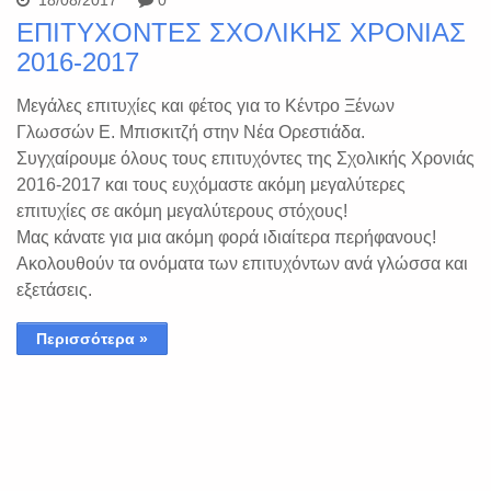
ΕΠΙΤΥΧΟΝΤΕΣ ΣΧΟΛΙΚΗΣ ΧΡΟΝΙΑΣ
2016-2017
Μεγάλες επιτυχίες και φέτος για το Κέντρο Ξένων
Γλωσσών Ε. Μπισκιτζή στην Νέα Ορεστιάδα.
Συγχαίρουμε όλους τους επιτυχόντες της Σχολικής Χρονιάς
2016-2017 και τους ευχόμαστε ακόμη μεγαλύτερες
επιτυχίες σε ακόμη μεγαλύτερους στόχους!
Μας κάνατε για μια ακόμη φορά ιδιαίτερα περήφανους!
Ακολουθούν τα ονόματα των επιτυχόντων ανά γλώσσα και
εξετάσεις.
Περισσότερα »