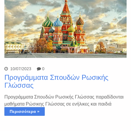
10/07/2023
0
Προγράμματα Σπουδών Ρωσικής
Γλώσσας
Προγράμματα Σπουδών Ρωσικής Γλώσσας παραδίδονται
μαθήματα Ρώσικης Γλώσσας σε ενήλικες και παιδιά
Περισσότερα »