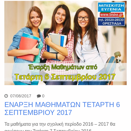
07/08/2017
0
ΕΝΑΡΞΗ ΜΑΘΗΜΑΤΩΝ ΤΕΤΑΡΤΗ 6
ΣΕΠΤΕΜΒΡΙΟΥ 2017
Τα μαθήματα για την σχολική περίοδο 2016 – 2017 θα