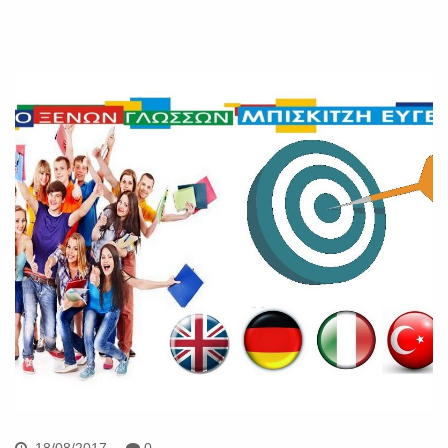
18/08/2017
0