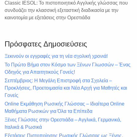
Classic IESOL: Το πιστοποιητικό Αγγλικής γλώσσας που
συνδυάζει την κλασσική εξεταστική διαδικασία με την
καινοτομία με εξετάσεις στην Ορεστιάδα
Πρόσφατες Δημοσιεύσεις
Ξεκινούν οι εγγραφές για τη νέα σχολική χρονιά!
Το Πρώτο Βήμα στον Κόσμο των Ξένων Γλωσσών – Ένας
Οδηγός για Απαιτητικούς Γονείς!
Σεπτέμβριος: Η Μεγάλη Επιστροφή στα Σχολεία –
Προκλήσεις, Προετοιμασία και Νέα Αρχή για Μαθητές και
Γονείς
Online Εκμάθηση Ρωσικής Γλώσσας – Ιδιαίτερα Online
Μαθήματα Ρωσικών για Όλα τα Επίπεδα
Ξένες Γλώσσες στην Ορεστιάδα – Αγγλικά, Γερμανικά,
Ιταλικά & Ρωσικά
Εξετάσεις Πιστοποίησης Ρωσικής Γλώσσας ως Ξένης.