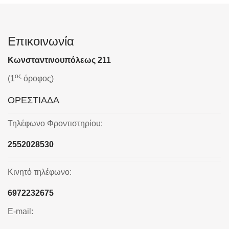
Επικοινωνία
Κωνσταντινουπόλεως 211
ος
(1
όροφος)
ΟΡΕΣΤΙΑΔΑ
Τηλέφωνο Φροντιστηρίου:
2552028530
Κινητό τηλέφωνο:
6972232675
E-mail: