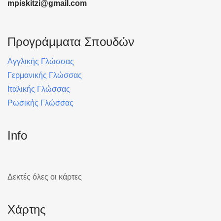
mpiskitzi@gmail.com
Προγράμματα Σπουδών
Αγγλικής Γλώσσας
Γερμανικής Γλώσσας
Ιταλικής Γλώσσας
Ρωσικής Γλώσσας
Info
Δεκτές όλες οι κάρτες
Χάρτης