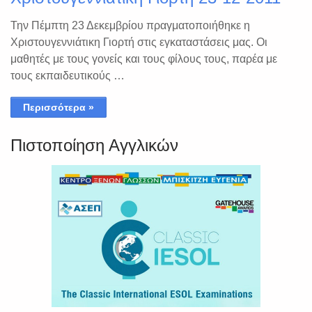
Την Πέμπτη 23 Δεκεμβρίου πραγματοποιήθηκε η
Χριστουγεννιάτικη Γιορτή στις εγκαταστάσεις μας. Οι
μαθητές με τους γονείς και τους φίλους τους, παρέα με
τους εκπαιδευτικούς …
Περισσότερα »
Πιστοποίηση Αγγλικών