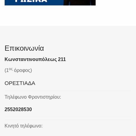
Επικοινωνία
Κωνσταντινουπόλεως 211
ος
(1
όροφος)
ΟΡΕΣΤΙΑΔΑ
Τηλέφωνο Φροντιστηρίου:
2552028530
Κινητό τηλέφωνο: