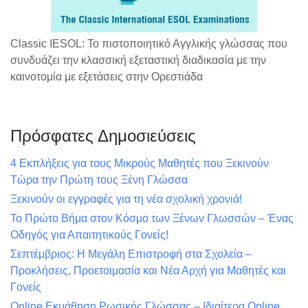
Classic IESOL: Το πιστοποιητικό Αγγλικής γλώσσας που
συνδυάζει την κλασσική εξεταστική διαδικασία με την
καινοτομία με εξετάσεις στην Ορεστιάδα
Πρόσφατες Δημοσιεύσεις
4 Εκπλήξεις για τους Μικρούς Μαθητές που Ξεκινούν
Τώρα την Πρώτη τους Ξένη Γλώσσα
Ξεκινούν οι εγγραφές για τη νέα σχολική χρονιά!
Το Πρώτο Βήμα στον Κόσμο των Ξένων Γλωσσών – Ένας
Οδηγός για Απαιτητικούς Γονείς!
Σεπτέμβριος: Η Μεγάλη Επιστροφή στα Σχολεία –
Προκλήσεις, Προετοιμασία και Νέα Αρχή για Μαθητές και
Γονείς
Online Εκμάθηση Ρωσικής Γλώσσας – Ιδιαίτερα Online