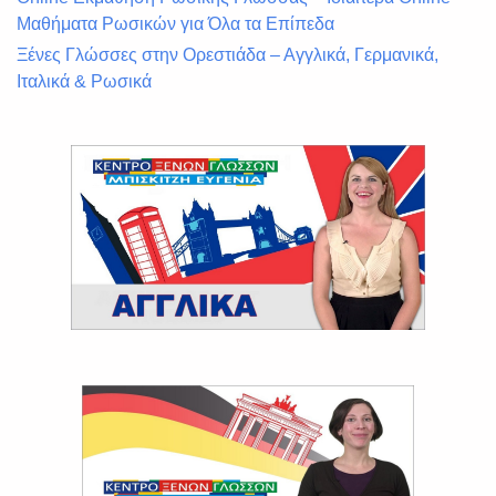
Μαθήματα Ρωσικών για Όλα τα Επίπεδα
Ξένες Γλώσσες στην Ορεστιάδα – Αγγλικά, Γερμανικά,
Ιταλικά & Ρωσικά