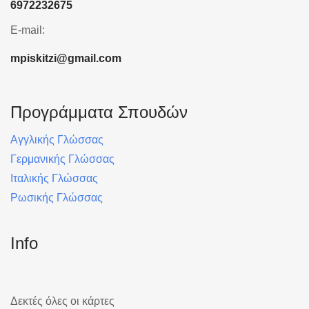
6972232675
E-mail:
mpiskitzi@gmail.com
Προγράμματα Σπουδών
Αγγλικής Γλώσσας
Γερμανικής Γλώσσας
Ιταλικής Γλώσσας
Ρωσικής Γλώσσας
Info
Δεκτές όλες οι κάρτες