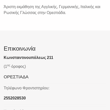
Άριστη εκμάθηση της Αγγλικής, Γερμανικής, Ιταλικής και
Ρωσικής Γλώσσας στην Ορεστιάδα.
Επικοινωνία
Κωνσταντινουπόλεως 211
ος
(1
όροφος)
ΟΡΕΣΤΙΑΔΑ
Τηλέφωνο Φροντιστηρίου:
2552028530