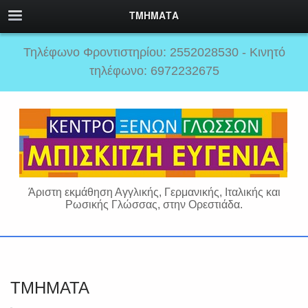
ΤΜΗΜΑΤΑ
Τηλέφωνο Φροντιστηρίου: 2552028530 - Κινητό
τηλέφωνο: 6972232675
Άριστη εκμάθηση Αγγλικής, Γερμανικής, Ιταλικής και
Ρωσικής Γλώσσας, στην Ορεστιάδα.
ΤΜΗΜΑΤΑ