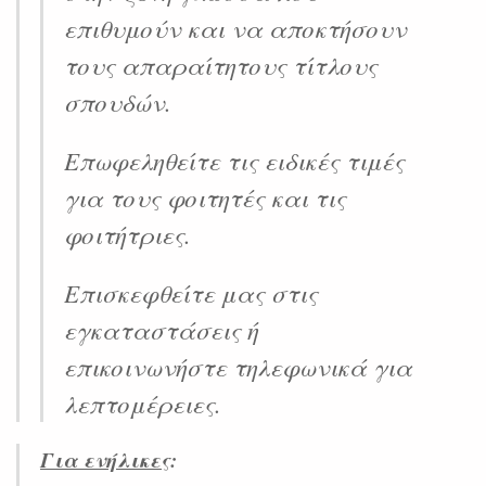
επιθυμούν και να αποκτήσουν
τους απαραίτητους τίτλους
σπουδών.
Επωφεληθείτε τις ειδικές τιμές
για τους φοιτητές και τις
φοιτήτριες.
Επισκεφθείτε μας στις
εγκαταστάσεις ή
επικοινωνήστε τηλεφωνικά για
λεπτομέρειες.
Για ενήλικες
: