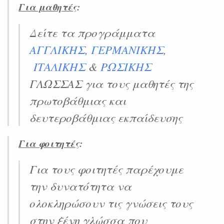
Για μαθητές
:
Δείτε τα προγράμματα
ΑΓΓΛΙΚΗΣ
,
ΓΕΡΜΑΝΙΚΗΣ
,
ΙΤΑΛΙΚΗΣ
&
ΡΩΣΙΚΗΣ
ΓΛΩΣΣΑΣ για τους μαθητές της
πρωτοβάθμιας και
δευτεροβάθμιας εκπαίδευσης
Για φοιτητές
:
Για τους φοιτητές παρέχουμε
την δυνατότητα να
ολοκληρώσουν τις γνώσεις τους
στην ξένη γλώσσα που