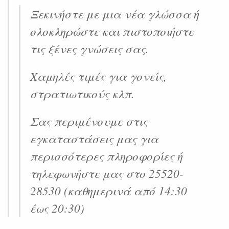
Ξεκινήστε με μια νέα γλώσσα ή
ολοκληρώστε και πιστοποιήστε
τις ξένες γνώσεις σας.
Χαμηλές τιμές για γονείς,
στρατιωτικούς κλπ.
Σας περιμένουμε στις
εγκαταστάσεις μας για
περισσότερες πληροφορίες ή
τηλεφωνήστε μας στο 25520-
28530 (καθημερινά από 14:30
έως 20:30)