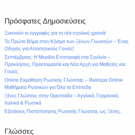
Πρόσφατες Δημοσιεύσεις
Ξεκινούν οι εγγραφές για τη νέα σχολική χρονιά!
Το Πρώτο Βήμα στον Κόσμο των Ξένων Γλωσσών – Ένας
Οδηγός για Απαιτητικούς Γονείς!
Σεπτέμβριος: Η Μεγάλη Επιστροφή στα Σχολεία –
Προκλήσεις, Προετοιμασία και Νέα Αρχή για Μαθητές και
Γονείς
Online Εκμάθηση Ρωσικής Γλώσσας – Ιδιαίτερα Online
Μαθήματα Ρωσικών για Όλα τα Επίπεδα
Ξένες Γλώσσες στην Ορεστιάδα – Αγγλικά, Γερμανικά,
Ιταλικά & Ρωσικά
Εξετάσεις Πιστοποίησης Ρωσικής Γλώσσας ως Ξένης.
Γλώσσες