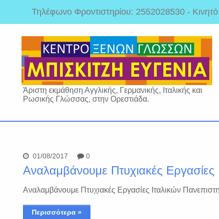
Τηλέφωνο Φροντιστηρίου: 2552028530 - Κινητ
Άριστη εκμάθηση Αγγλικής, Γερμανικής, Ιταλικής και
Ρωσικής Γλώσσας, στην Ορεστιάδα.
01/08/2017
0
Αναλαμβάνουμε Πτυχιακές Εργασίες 
Αναλαμβάνουμε Πτυχιακές Εργασίες Ιταλικών Πανεπιστ
Περισσότερα »