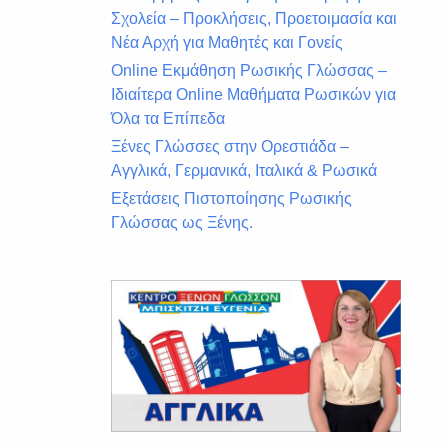
Σχολεία – Προκλήσεις, Προετοιμασία και
Νέα Αρχή για Μαθητές και Γονείς
Online Εκμάθηση Ρωσικής Γλώσσας –
Ιδιαίτερα Online Μαθήματα Ρωσικών για
Όλα τα Επίπεδα
Ξένες Γλώσσες στην Ορεστιάδα –
Αγγλικά, Γερμανικά, Ιταλικά & Ρωσικά
Εξετάσεις Πιστοποίησης Ρωσικής
Γλώσσας ως Ξένης.