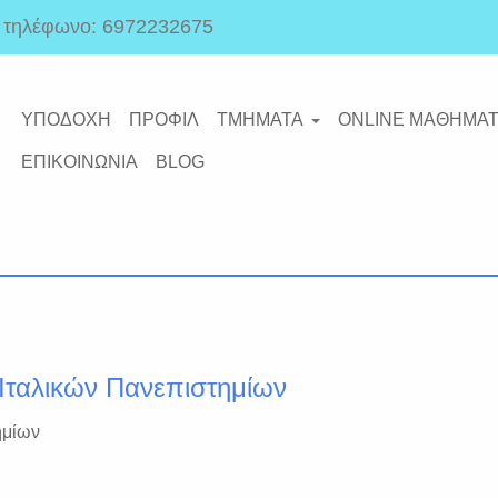
ό τηλέφωνο: 6972232675
ΥΠΟΔΟΧΗ
ΠΡΟΦΙΛ
ΤΜΗΜΑΤΑ
ONLINE ΜΑΘΗΜΑΤ
ΕΠΙΚΟΙΝΩΝΙΑ
BLOG
Ιταλικών Πανεπιστημίων
ημίων