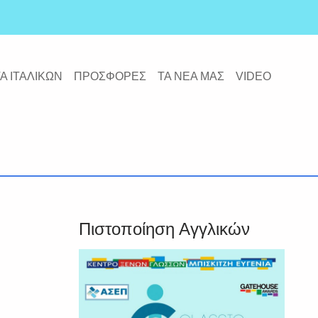
Α ΙΤΑΛΙΚΩΝ
ΠΡΟΣΦΟΡΕΣ
ΤΑ ΝΕΑ ΜΑΣ
VIDEO
Πιστοποίηση Αγγλικών