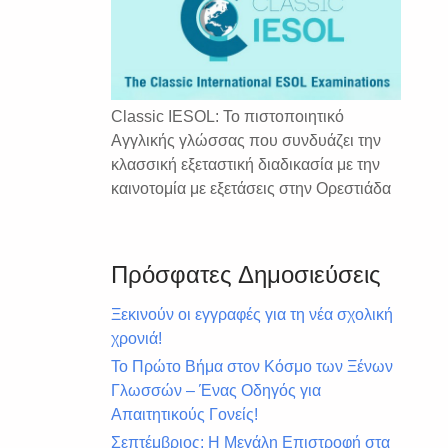
Classic IESOL: Το πιστοποιητικό
Αγγλικής γλώσσας που συνδυάζει την
κλασσική εξεταστική διαδικασία με την
καινοτομία με εξετάσεις στην Ορεστιάδα
Πρόσφατες Δημοσιεύσεις
Ξεκινούν οι εγγραφές για τη νέα σχολική
χρονιά!
Το Πρώτο Βήμα στον Κόσμο των Ξένων
Γλωσσών – Ένας Οδηγός για
Απαιτητικούς Γονείς!
Σεπτέμβριος: Η Μεγάλη Επιστροφή στα