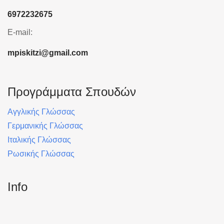
6972232675
E-mail:
mpiskitzi@gmail.com
Προγράμματα Σπουδών
Αγγλικής Γλώσσας
Γερμανικής Γλώσσας
Ιταλικής Γλώσσας
Ρωσικής Γλώσσας
Info