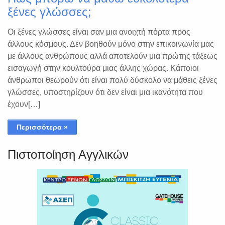
ξένες γλώσσες;
Οι ξένες γλώσσες είναι σαν μια ανοιχτή πόρτα προς
άλλους κόσμους. Δεν βοηθούν μόνο στην επικοινωνία μας
με άλλους ανθρώπους αλλά αποτελούν μια πρώτης τάξεως
εισαγωγή στην κουλτούρα μιας άλλης χώρας. Κάποιοι
άνθρωποι θεωρούν ότι είναι πολύ δύσκολο να μάθεις ξένες
γλώσσες, υποστηρίζουν ότι δεν είναι μια ικανότητα που
έχουν[…]
Περισσότερα »
Πιστοποίηση Αγγλικών