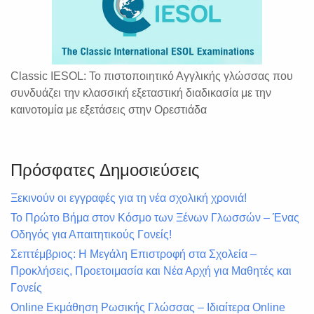
Classic IESOL: Το πιστοποιητικό Αγγλικής γλώσσας που
συνδυάζει την κλασσική εξεταστική διαδικασία με την
καινοτομία με εξετάσεις στην Ορεστιάδα
Πρόσφατες Δημοσιεύσεις
Ξεκινούν οι εγγραφές για τη νέα σχολική χρονιά!
Το Πρώτο Βήμα στον Κόσμο των Ξένων Γλωσσών – Ένας
Οδηγός για Απαιτητικούς Γονείς!
Σεπτέμβριος: Η Μεγάλη Επιστροφή στα Σχολεία –
Προκλήσεις, Προετοιμασία και Νέα Αρχή για Μαθητές και
Γονείς
Online Εκμάθηση Ρωσικής Γλώσσας – Ιδιαίτερα Online