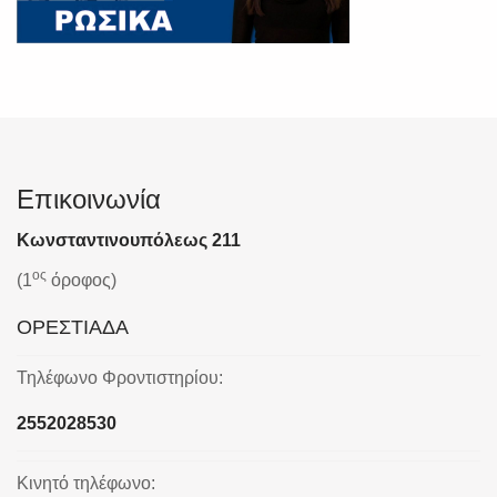
Επικοινωνία
Κωνσταντινουπόλεως 211
ος
(1
όροφος)
ΟΡΕΣΤΙΑΔΑ
Τηλέφωνο Φροντιστηρίου:
2552028530
Κινητό τηλέφωνο: