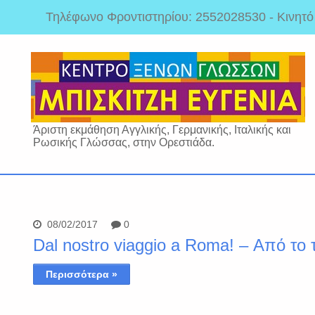
Τηλέφωνο Φροντιστηρίου: 2552028530 - Κινητ
Άριστη εκμάθηση Αγγλικής, Γερμανικής, Ιταλικής και
Ρωσικής Γλώσσας, στην Ορεστιάδα.
08/02/2017
0
Dal nostro viaggio a Roma! – Από το 
Περισσότερα »