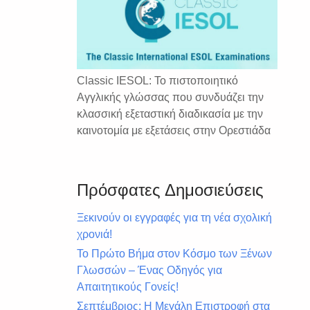
Classic IESOL: Το πιστοποιητικό
Αγγλικής γλώσσας που συνδυάζει την
κλασσική εξεταστική διαδικασία με την
καινοτομία με εξετάσεις στην Ορεστιάδα
Πρόσφατες Δημοσιεύσεις
Ξεκινούν οι εγγραφές για τη νέα σχολική
χρονιά!
Το Πρώτο Βήμα στον Κόσμο των Ξένων
Γλωσσών – Ένας Οδηγός για
Απαιτητικούς Γονείς!
Σεπτέμβριος: Η Μεγάλη Επιστροφή στα