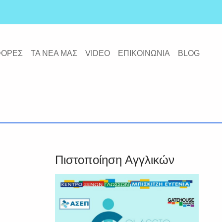
ΦΟΡΕΣ
ΤΑ ΝΕΑ ΜΑΣ
VIDEO
ΕΠΙΚΟΙΝΩΝΙΑ
BLOG
Πιστοποίηση Αγγλικών