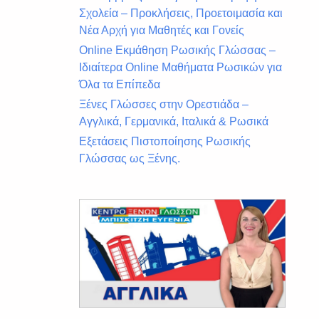
Σχολεία – Προκλήσεις, Προετοιμασία και
Νέα Αρχή για Μαθητές και Γονείς
Online Εκμάθηση Ρωσικής Γλώσσας –
Ιδιαίτερα Online Μαθήματα Ρωσικών για
Όλα τα Επίπεδα
Ξένες Γλώσσες στην Ορεστιάδα –
Αγγλικά, Γερμανικά, Ιταλικά & Ρωσικά
Εξετάσεις Πιστοποίησης Ρωσικής
Γλώσσας ως Ξένης.