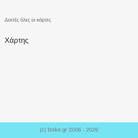
Δεκτές όλες οι κάρτες
Χάρτης
(c) biske.gr 2006 - 2026