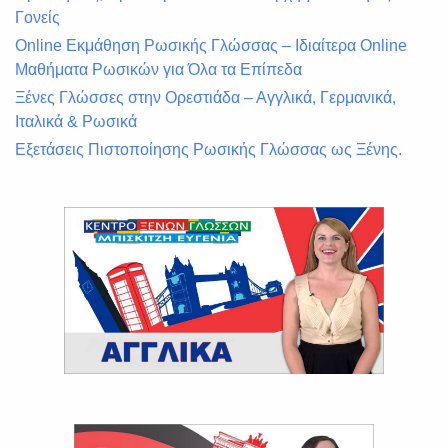
Γονείς
Online Εκμάθηση Ρωσικής Γλώσσας – Ιδιαίτερα Online
Μαθήματα Ρωσικών για Όλα τα Επίπεδα
Ξένες Γλώσσες στην Ορεστιάδα – Αγγλικά, Γερμανικά,
Ιταλικά & Ρωσικά
Εξετάσεις Πιστοποίησης Ρωσικής Γλώσσας ως Ξένης.