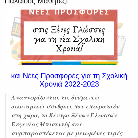
Παλαιούς Μαθητές!
και Νέες Προσφορές για τη Σχολική
Χρονιά 2022-2023
Αναγνωρίζοντας τις δυσμενείς
οικονομικές συνθήκες που επικρατούν
στη χώρα, το Κέντρο Ξένων Γλωσσών
Ευγενίας Μπισκιτζή σας
συμπαραστέκεται με μειωμένες τιμές