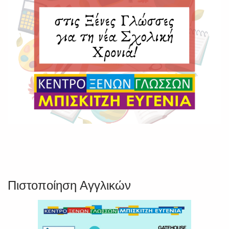
Πιστοποίηση Αγγλικών