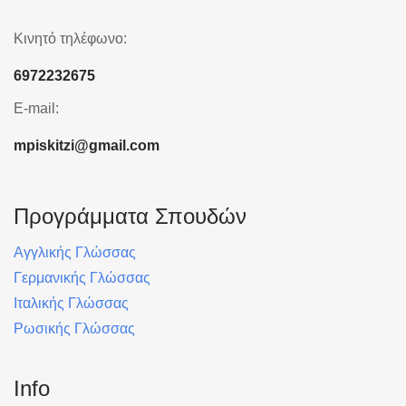
Κινητό τηλέφωνο:
6972232675
E-mail:
mpiskitzi@gmail.com
Προγράμματα Σπουδών
Αγγλικής Γλώσσας
Γερμανικής Γλώσσας
Ιταλικής Γλώσσας
Ρωσικής Γλώσσας
Info