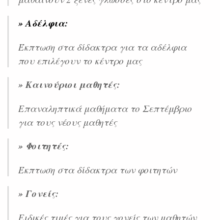
» Αδέλφια:
Έκπτωση στα δίδακτρα για τα αδέλφια
που επιλέγουν το κέντρο μας
» Καινούριοι μαθητές:
Επαναληπτικά μαθήματα το Σεπτέμβριο
για τους νέους μαθητές
» Φοιτητές:
Έκπτωση στα δίδακτρα των φοιτητών
» Γονείς:
Ειδικές τιμές για τους γονείς των μαθητών