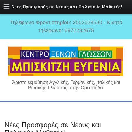
Νέες Προσφορές σε Νέους και Παλαιούς Μαθητές!
Τηλέφωνο Φροντιστηρίου: 2552028530 - Κινητό
τηλέφωνο: 6972232675
Άριστη εκμάθηση Αγγλικής, Γερμανικής, Ιταλικής και
Ρωσικής Γλώσσας, στην Ορεστιάδα.
Νέες Προσφορές σε Νέους και