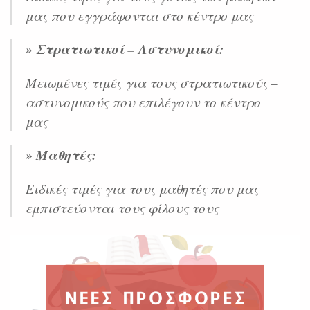
μας που εγγράφονται στο κέντρο μας
» Στρατιωτικοί – Αστυνομικοί:
Μειωμένες τιμές για τους στρατιωτικούς –
αστυνομικούς που επιλέγουν το κέντρο
μας
» Μαθητές:
Ειδικές τιμές για τους μαθητές που μας
εμπιστεύονται τους φίλους τους