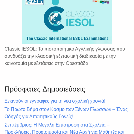
Classic IESOL: Το πιστοποιητικό Αγγλικής γλώσσας που
συνδυάζει την κλασσική εξεταστική διαδικασία με την
καινοτομία με εξετάσεις στην Ορεστιάδα
Πρόσφατες Δημοσιεύσεις
Ξεκινούν οι εγγραφές για τη νέα σχολική χρονιά!
Το Πρώτο Βήμα στον Κόσμο των Ξένων Γλωσσών – Ένας
Οδηγός για Απαιτητικούς Γονείς!
Σεπτέμβριος: Η Μεγάλη Επιστροφή στα Σχολεία –
Προκλήσεις, Προετοιμασία και Νέα Αρχή για Μαθητές και