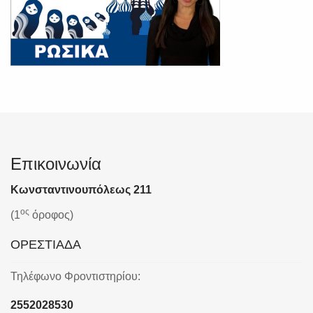
Επικοινωνία
Κωνσταντινουπόλεως 211
ος
(1
όροφος)
ΟΡΕΣΤΙΑΔΑ
Τηλέφωνο Φροντιστηρίου:
2552028530