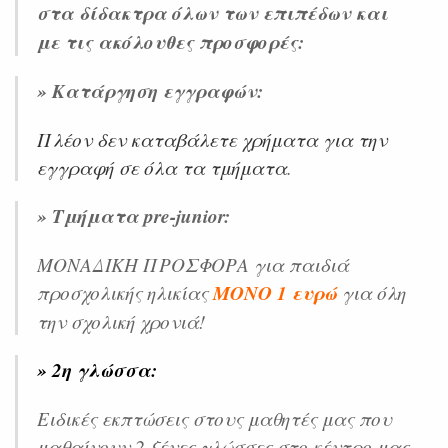
στα δίδακτρα όλων των επιπέδων και
με τις ακόλουθες προσφορές:
» Κατάργηση εγγραφών:
Πλέον δεν καταβάλετε χρήματα για την
εγγραφή σε όλα τα τμήματα
.
» Τμήματα pre-junior:
ΜΟΝΑΔΙΚΗ ΠΡΟΣΦΟΡΑ για παιδιά
προσχολικής ηλικίας
ΜΟΝΟ 1 ευρώ
για όλη
την σχολική χρονιά!
» 2η γλώσσα:
Ειδικές εκπτώσεις στους μαθητές μας που
μαθαίνουν 2 ξένες γλώσσες στο κέντρο μας