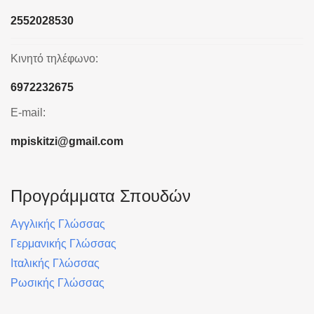
2552028530
Κινητό τηλέφωνο:
6972232675
E-mail:
mpiskitzi@gmail.com
Προγράμματα Σπουδών
Αγγλικής Γλώσσας
Γερμανικής Γλώσσας
Ιταλικής Γλώσσας
Ρωσικής Γλώσσας