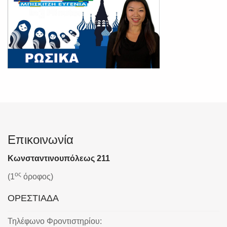
Επικοινωνία
Κωνσταντινουπόλεως 211
ος
(1
όροφος)
ΟΡΕΣΤΙΑΔΑ
Τηλέφωνο Φροντιστηρίου: