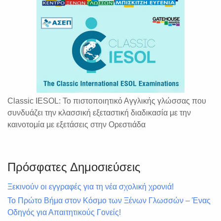
Classic IESOL: Το πιστοποιητικό Αγγλικής γλώσσας που
συνδυάζει την κλασσική εξεταστική διαδικασία με την
καινοτομία με εξετάσεις στην Ορεστιάδα
Πρόσφατες Δημοσιεύσεις
Ξεκινούν οι εγγραφές για τη νέα σχολική χρονιά!
Το Πρώτο Βήμα στον Κόσμο των Ξένων Γλωσσών – Ένας
Οδηγός για Απαιτητικούς Γονείς!