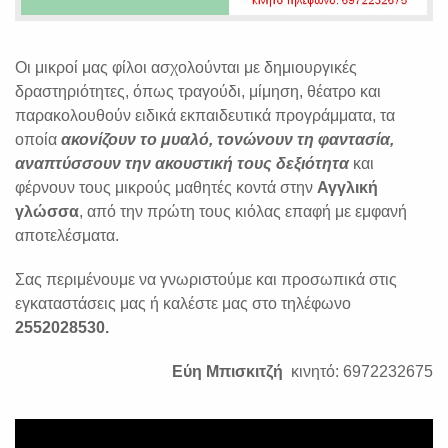
Οι μικροί μας φίλοι ασχολούνται με δημιουργικές
δραστηριότητες, όπως τραγούδι, μίμηση, θέατρο και
παρακολουθούν ειδικά εκπαιδευτικά προγράμματα, τα
οποία
ακονίζουν το μυαλό, τονώνουν τη φαντασία,
αναπτύσσουν την ακουστική τους δεξιότητα
και
φέρνουν τους μικρούς μαθητές κοντά στην
Αγγλική
γλώσσα
, από την πρώτη τους κιόλας επαφή με εμφανή
αποτελέσματα.
Σας περιμένουμε να γνωριστούμε και προσωπικά στις
εγκαταστάσεις μας ή καλέστε μας στο τηλέφωνο
2552028530.
Εύη Μπισκιτζή
κινητό: 6972232675