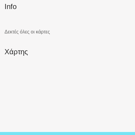
Info
Δεκτές όλες οι κάρτες
Χάρτης