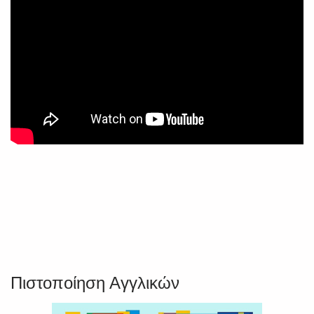
Πιστοποίηση Αγγλικών