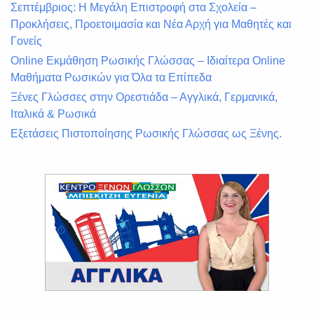
Σεπτέμβριος: Η Μεγάλη Επιστροφή στα Σχολεία –
Προκλήσεις, Προετοιμασία και Νέα Αρχή για Μαθητές και
Γονείς
Online Εκμάθηση Ρωσικής Γλώσσας – Ιδιαίτερα Online
Μαθήματα Ρωσικών για Όλα τα Επίπεδα
Ξένες Γλώσσες στην Ορεστιάδα – Αγγλικά, Γερμανικά,
Ιταλικά & Ρωσικά
Εξετάσεις Πιστοποίησης Ρωσικής Γλώσσας ως Ξένης.