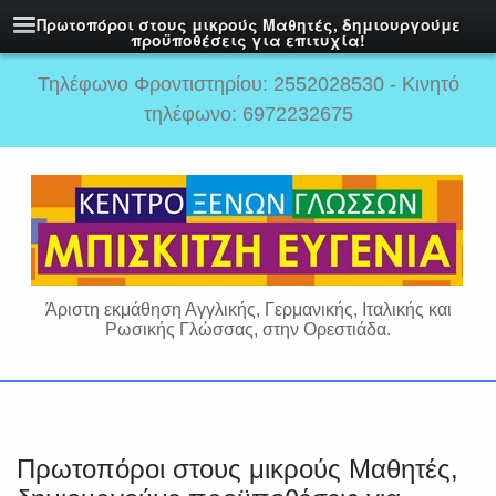
Πρωτοπόροι στους μικρούς Μαθητές, δημιουργούμε
προϋποθέσεις για επιτυχία!
Τηλέφωνο Φροντιστηρίου: 2552028530 - Κινητό
τηλέφωνο: 6972232675
Άριστη εκμάθηση Αγγλικής, Γερμανικής, Ιταλικής και
Ρωσικής Γλώσσας, στην Ορεστιάδα.
Πρωτοπόροι στους μικρούς Μαθητές,