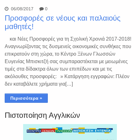
06/08/2017
0
Προσφορές σε νέους και παλαιούς
μαθητές!
και Νέες Προσφορές για τη Σχολική Χρονιά 2017-2018!
Αναγνωρίζοντας τις δυσμενείς οικονομικές συνθήκες που
επικρατούν στη χώρα, το Κέντρο Ξένων Γλωσσών
Ευγενίας Μπισκιτζή σας συμπαραστέκεται με μειωμένες
τιμές στα δίδακτρα όλων των επιπέδων και με τις
ακόλουθες προσφορές: » Κατάργηση εγγραφών: Πλέον
δεν καταβάλετε χρήματα για[…]
Περισσότερα »
Πιστοποίηση Αγγλικών