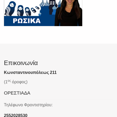
Επικοινωνία
Κωνσταντινουπόλεως 211
ος
(1
όροφος)
ΟΡΕΣΤΙΑΔΑ
Τηλέφωνο Φροντιστηρίου:
2552028530