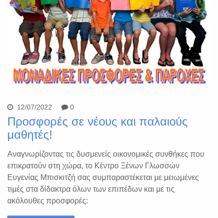
12/07/2022
0
Προσφορές σε νέους και παλαιούς
μαθητές!
Αναγνωρίζοντας τις δυσμενείς οικονομικές συνθήκες που
επικρατούν στη χώρα, το Κέντρο Ξένων Γλωσσών
Ευγενίας Μπισκιτζή σας συμπαραστέκεται με μειωμένες
τιμές στα δίδακτρα όλων των επιπέδων και με τις
ακόλουθες προσφορές: