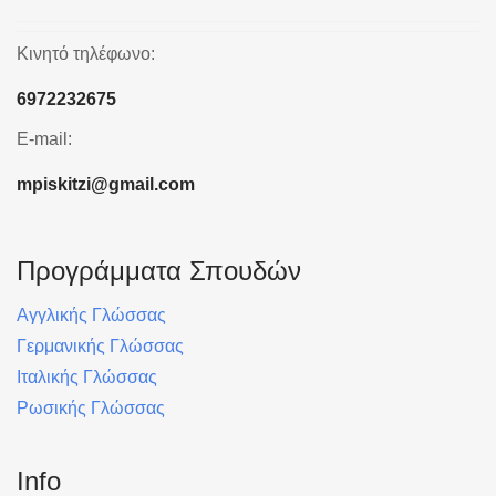
Κινητό τηλέφωνο:
6972232675
E-mail:
mpiskitzi@gmail.com
Προγράμματα Σπουδών
Αγγλικής Γλώσσας
Γερμανικής Γλώσσας
Ιταλικής Γλώσσας
Ρωσικής Γλώσσας
Info