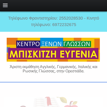
Τηλέφωνο Φροντιστηρίου: 2552028530 - Κινητό
τηλέφωνο: 6972232675
Άριστη εκμάθηση Αγγλικής, Γερμανικής, Ιταλικής και
Ρωσικής Γλώσσας, στην Ορεστιάδα.