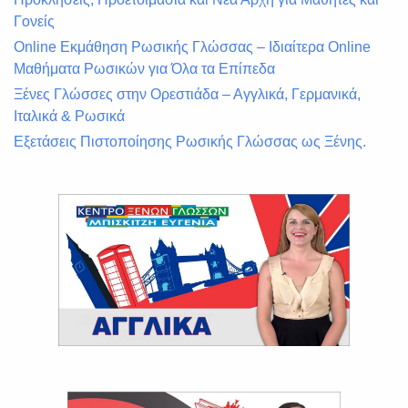
Γονείς
Online Εκμάθηση Ρωσικής Γλώσσας – Ιδιαίτερα Online
Μαθήματα Ρωσικών για Όλα τα Επίπεδα
Ξένες Γλώσσες στην Ορεστιάδα – Αγγλικά, Γερμανικά,
Ιταλικά & Ρωσικά
Εξετάσεις Πιστοποίησης Ρωσικής Γλώσσας ως Ξένης.