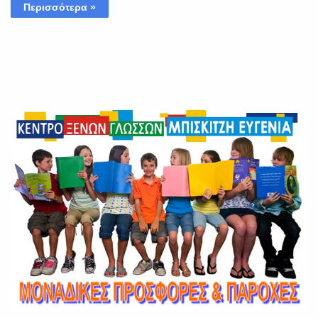
Περισσότερα »