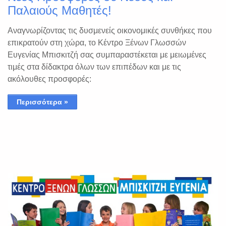
Παλαιούς Μαθητές!
Αναγνωρίζοντας τις δυσμενείς οικονομικές συνθήκες που
επικρατούν στη χώρα, το Κέντρο Ξένων Γλωσσών
Ευγενίας Μπισκιτζή σας συμπαραστέκεται με μειωμένες
τιμές στα δίδακτρα όλων των επιπέδων και με τις
ακόλουθες προσφορές:
Περισσότερα »