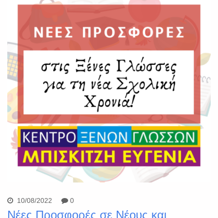
10/08/2022
0
Νέες Προσφορές σε Νέους και